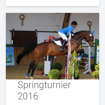
Springturnier
2016