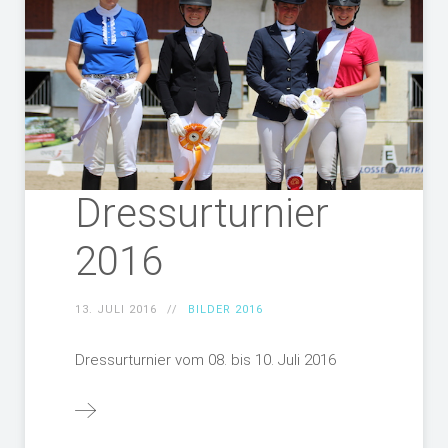
Dressurturnier
2016
13. JULI 2016
BILDER 2016
Dressurturnier vom 08. bis 10. Juli 2016