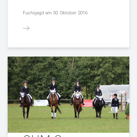
Fuchsjagd am 30. Oktober 2016