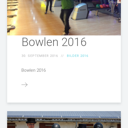
Bowlen 2016
30. SEPTEMBER 2016
BILDER 2016
Bowlen 2016