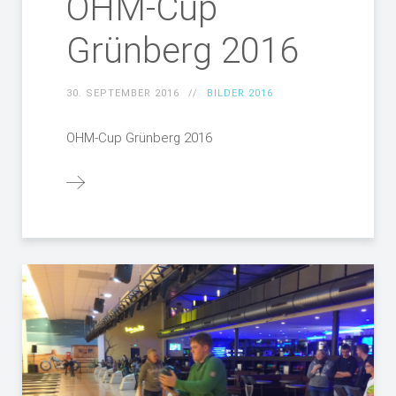
OHM-Cup
Grünberg 2016
30. SEPTEMBER 2016
BILDER 2016
OHM-Cup Grünberg 2016